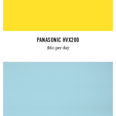
PANASONIC HVX200
$60 per day