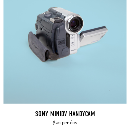
SONY MINIDV HANDYCAM
$20 per day