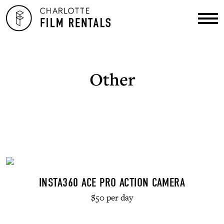
Other
INSTA360 ACE PRO ACTION CAMERA
$50 per day